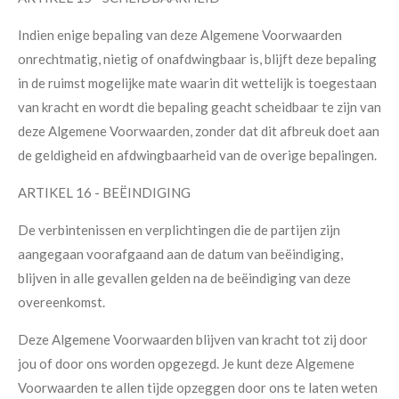
Indien enige bepaling van deze Algemene Voorwaarden
onrechtmatig, nietig of onafdwingbaar is, blijft deze bepaling
in de ruimst mogelijke mate waarin dit wettelijk is toegestaan
van kracht en wordt die bepaling geacht scheidbaar te zijn van
deze Algemene Voorwaarden, zonder dat dit afbreuk doet aan
de geldigheid en afdwingbaarheid van de overige bepalingen.
ARTIKEL 16 - BEËINDIGING
De verbintenissen en verplichtingen die de partijen zijn
aangegaan voorafgaand aan de datum van beëindiging,
blijven in alle gevallen gelden na de beëindiging van deze
overeenkomst.
Deze Algemene Voorwaarden blijven van kracht tot zij door
jou of door ons worden opgezegd. Je kunt deze Algemene
Voorwaarden te allen tijde opzeggen door ons te laten weten