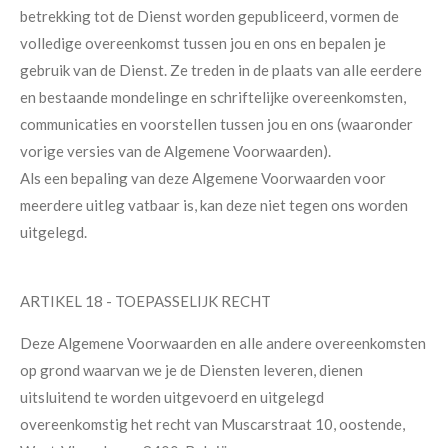
betrekking tot de Dienst worden gepubliceerd, vormen de
volledige overeenkomst tussen jou en ons en bepalen je
gebruik van de Dienst. Ze treden in de plaats van alle eerdere
en bestaande mondelinge en schriftelijke overeenkomsten,
communicaties en voorstellen tussen jou en ons (waaronder
vorige versies van de Algemene Voorwaarden).
Als een bepaling van deze Algemene Voorwaarden voor
meerdere uitleg vatbaar is, kan deze niet tegen ons worden
uitgelegd.
ARTIKEL 18 - TOEPASSELIJK RECHT
Deze Algemene Voorwaarden en alle andere overeenkomsten
op grond waarvan we je de Diensten leveren, dienen
uitsluitend te worden uitgevoerd en uitgelegd
overeenkomstig het recht van Muscarstraat 10, oostende,