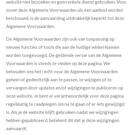
website niet bezoeken en geen enkele dienst gebruiken. Voor
zover deze Algemene Voorwaarden als een aanbod worden
beschouwd, is de aanvaarding uitdrukkelijk beperkt tot deze
Algemene Voorwaarden.
De Algemene Voorwaarden zijn ook van toepassing op
nieuwe functies of tools die aan de huidige winkel kunnen
worden toegevoegd. De geldende versie van de Algemene
Voorwaarden is steeds te vinden op deze pagina. We
behouden ons het recht voor de Algemene Voorwaarden
geheel of gedeeltelijk aan te passen, te wijzigen of te
vervangen door updates en/of wijzigingen te publiceren op
onze website. Je bent er verantwoordelijk voor deze pagina
regelmatig te raadplegen om na te gaan of er iets gewijzigd
is. Als je de website blijft gebruiken nadat we wijzigingen
hebben gepubliceerd, betekent dit dat je deze wijzigingen
aanvaardt.