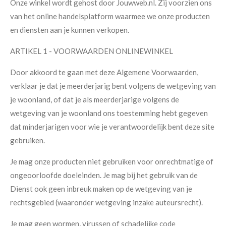
Onze winkel wordt gehost door Jouwweb.nl. Zij voorzien ons
van het online handelsplatform waarmee we onze producten
en diensten aan je kunnen verkopen.
ARTIKEL 1 - VOORWAARDEN ONLINEWINKEL
Door akkoord te gaan met deze Algemene Voorwaarden,
verklaar je dat je meerderjarig bent volgens de wetgeving van
je woonland, of dat je als meerderjarige volgens de
wetgeving van je woonland ons toestemming hebt gegeven
dat minderjarigen voor wie je verantwoordelijk bent deze site
gebruiken.
Je mag onze producten niet gebruiken voor onrechtmatige of
ongeoorloofde doeleinden. Je mag bij het gebruik van de
Dienst ook geen inbreuk maken op de wetgeving van je
rechtsgebied (waaronder wetgeving inzake auteursrecht).
Je mag geen wormen, virussen of schadelijke code