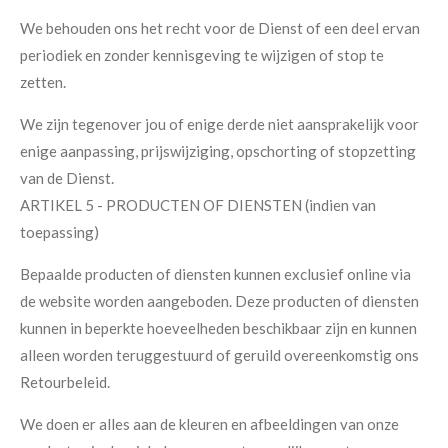
We behouden ons het recht voor de Dienst of een deel ervan
periodiek en zonder kennisgeving te wijzigen of stop te
zetten.
We zijn tegenover jou of enige derde niet aansprakelijk voor
enige aanpassing, prijswijziging, opschorting of stopzetting
van de Dienst.
ARTIKEL 5 - PRODUCTEN OF DIENSTEN (indien van
toepassing)
Bepaalde producten of diensten kunnen exclusief online via
de website worden aangeboden. Deze producten of diensten
kunnen in beperkte hoeveelheden beschikbaar zijn en kunnen
alleen worden teruggestuurd of geruild overeenkomstig ons
Retourbeleid.
We doen er alles aan de kleuren en afbeeldingen van onze