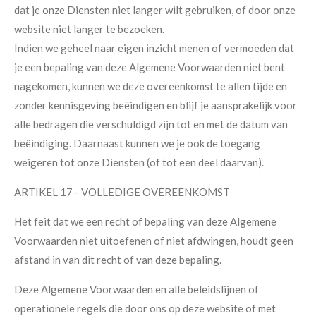
dat je onze Diensten niet langer wilt gebruiken, of door onze
website niet langer te bezoeken.
Indien we geheel naar eigen inzicht menen of vermoeden dat
je een bepaling van deze Algemene Voorwaarden niet bent
nagekomen, kunnen we deze overeenkomst te allen tijde en
zonder kennisgeving beëindigen en blijf je aansprakelijk voor
alle bedragen die verschuldigd zijn tot en met de datum van
beëindiging. Daarnaast kunnen we je ook de toegang
weigeren tot onze Diensten (of tot een deel daarvan).
ARTIKEL 17 - VOLLEDIGE OVEREENKOMST
Het feit dat we een recht of bepaling van deze Algemene
Voorwaarden niet uitoefenen of niet afdwingen, houdt geen
afstand in van dit recht of van deze bepaling.
Deze Algemene Voorwaarden en alle beleidslijnen of
operationele regels die door ons op deze website of met