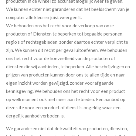
producten in de winkel zo accuraat mogelijk weer te geven.
We kunnen echter niet garanderen dat het beeldscherm van je
computer alle kleuren juist weergeeft.
We behouden ons het recht voor de verkoop van onze
producten of Diensten te beperken tot bepaalde personen,
regio's of rechtsgebieden, zonder daartoe echter verplicht te
zijn. We kunnen dit recht per geval uitoefenen. We behouden
ons het recht voor de hoeveelheid van de producten of
diensten die wij aanbieden, te beperken. Alle beschrijvingen en
prijzen van producten kunnen door ons te allen tijde en naar
eigen inzicht worden gewijzigd, zonder voorafgaande
kennisgeving. We behouden ons het recht voor een product
op welk moment ook niet meer aan te bieden. Een aanbod op
deze site voor een product of dienst is ongeldig waar een
dergelijk aanbod verboden is.
We garanderen niet dat de kwaliteit van producten, diensten,