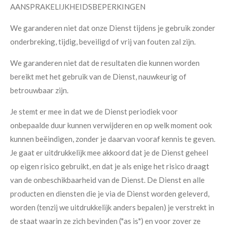
AANSPRAKELIJKHEIDSBEPERKINGEN
We garanderen niet dat onze Dienst tijdens je gebruik zonder
onderbreking, tijdig, beveiligd of vrij van fouten zal zijn.
We garanderen niet dat de resultaten die kunnen worden
bereikt met het gebruik van de Dienst, nauwkeurig of
betrouwbaar zijn.
Je stemt er mee in dat we de Dienst periodiek voor
onbepaalde duur kunnen verwijderen en op welk moment ook
kunnen beëindigen, zonder je daarvan vooraf kennis te geven.
Je gaat er uitdrukkelijk mee akkoord dat je de Dienst geheel
op eigen risico gebruikt, en dat je als enige het risico draagt
van de onbeschikbaarheid van de Dienst. De Dienst en alle
producten en diensten die je via de Dienst worden geleverd,
worden (tenzij we uitdrukkelijk anders bepalen) je verstrekt in
de staat waarin ze zich bevinden ("as is") en voor zover ze