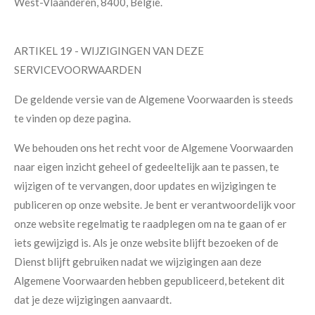
West-Vlaanderen, 8400, België.
ARTIKEL 19 - WIJZIGINGEN VAN DEZE
SERVICEVOORWAARDEN
De geldende versie van de Algemene Voorwaarden is steeds
te vinden op deze pagina.
We behouden ons het recht voor de Algemene Voorwaarden
naar eigen inzicht geheel of gedeeltelijk aan te passen, te
wijzigen of te vervangen, door updates en wijzigingen te
publiceren op onze website. Je bent er verantwoordelijk voor
onze website regelmatig te raadplegen om na te gaan of er
iets gewijzigd is. Als je onze website blijft bezoeken of de
Dienst blijft gebruiken nadat we wijzigingen aan deze
Algemene Voorwaarden hebben gepubliceerd, betekent dit
dat je deze wijzigingen aanvaardt.