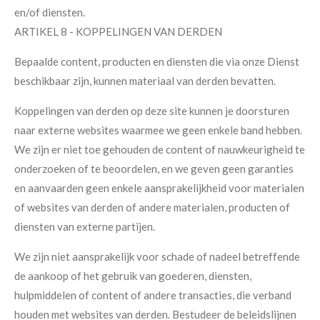
en/of diensten.
ARTIKEL 8 - KOPPELINGEN VAN DERDEN
Bepaalde content, producten en diensten die via onze Dienst
beschikbaar zijn, kunnen materiaal van derden bevatten.
Koppelingen van derden op deze site kunnen je doorsturen
naar externe websites waarmee we geen enkele band hebben.
We zijn er niet toe gehouden de content of nauwkeurigheid te
onderzoeken of te beoordelen, en we geven geen garanties
en aanvaarden geen enkele aansprakelijkheid voor materialen
of websites van derden of andere materialen, producten of
diensten van externe partijen.
We zijn niet aansprakelijk voor schade of nadeel betreffende
de aankoop of het gebruik van goederen, diensten,
hulpmiddelen of content of andere transacties, die verband
houden met websites van derden. Bestudeer de beleidslijnen