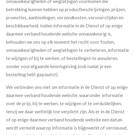
onnauwkeurigheden of weglatingen voorkomen die
betrekking kunnen hebben op productbeschrijvingen, prijzen,
promoties, aanbiedingen, verzendkosten, vervoerstijden en
beschikbaarheid. Indien informatie in de Dienst of op enige
daarmee verband houdende website onnauwkeurig is,
behouden we ons op elk moment het recht voor fouten,
onnauwkeurigheden of weglatingen te verbeteren, informatie
te wijzigen of bij te werken, of bestellingen te annuleren,
zonder voorafgaande kennisgeving (ook nadat je een
bestelling hebt geplaatst).
We verbinden ons niet om informatie in de Dienst of op enige
daarmee verband houdende website, waaronder informatie
over de prijs, bij te werken, te wijzigen of te verduidelijken,
tenzij we daar wettelijk toe verplicht zijn. Als er in de Dienst
of op enige daarmee verband houdende website een datum
wordt vermeld waarop informatie is bijgewerkt of vernieuwd,