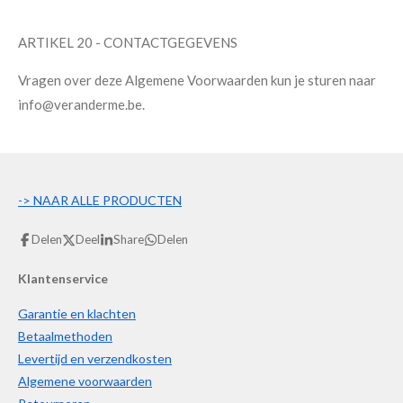
ARTIKEL 20 - CONTACTGEGEVENS
Vragen over deze Algemene Voorwaarden kun je sturen naar
info@veranderme.be.
->
NAAR ALLE PRODUCTEN
Delen
Deel
Share
Delen
Klantenservice
Garantie en klachten
Betaalmethoden
Levertijd en verzendkosten
Algemene voorwaarden