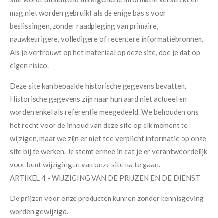
mag niet worden gebruikt als de enige basis voor
beslissingen, zonder raadpleging van primaire,
nauwkeurigere, volledigere of recentere informatiebronnen.
Als je vertrouwt op het materiaal op deze site, doe je dat op
eigen risico.
Deze site kan bepaalde historische gegevens bevatten.
Historische gegevens zijn naar hun aard niet actueel en
worden enkel als referentie meegedeeld. We behouden ons
het recht voor de inhoud van deze site op elk moment te
wijzigen, maar we zijn er niet toe verplicht informatie op onze
site bij te werken. Je stemt ermee in dat je er verantwoordelijk
voor bent wijzigingen van onze site na te gaan.
ARTIKEL 4 - WIJZIGING VAN DE PRIJZEN EN DE DIENST
De prijzen voor onze producten kunnen zonder kennisgeving
worden gewijzigd.