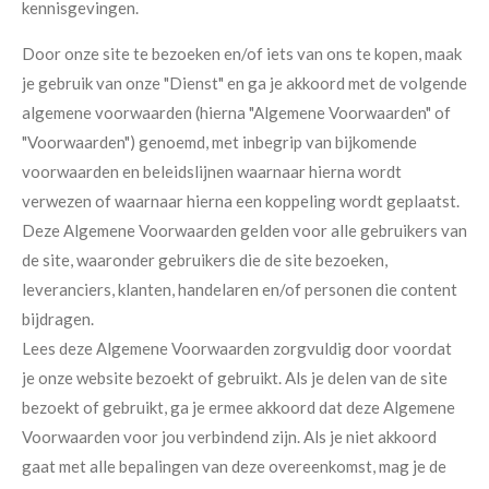
kennisgevingen.
Door onze site te bezoeken en/of iets van ons te kopen, maak
je gebruik van onze "Dienst" en ga je akkoord met de volgende
algemene voorwaarden (hierna "Algemene Voorwaarden" of
"Voorwaarden") genoemd, met inbegrip van bijkomende
voorwaarden en beleidslijnen waarnaar hierna wordt
verwezen of waarnaar hierna een koppeling wordt geplaatst.
Deze Algemene Voorwaarden gelden voor alle gebruikers van
de site, waaronder gebruikers die de site bezoeken,
leveranciers, klanten, handelaren en/of personen die content
bijdragen.
Lees deze Algemene Voorwaarden zorgvuldig door voordat
je onze website bezoekt of gebruikt. Als je delen van de site
bezoekt of gebruikt, ga je ermee akkoord dat deze Algemene
Voorwaarden voor jou verbindend zijn. Als je niet akkoord
gaat met alle bepalingen van deze overeenkomst, mag je de