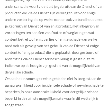
anderszins, die voortvloeit uit je gebruik van de Dienst of van
producten die via de Dienst zijn verkregen, of voor enige
andere vordering die op welke manier ook verband houdt met
je gebruik van Dienst of van enig product, met inbegrip van
vorderingen ten aanzien van fouten of weglatingen wat
content betreft, of enig verlies of enige schade van welke
aard ook als gevolg van het gebruik van de Dienst of enige
content (of enig product) die is geplaatst, doorgestuurd of
anderszins via de Dienst ter beschikking is gesteld, zelfs
indien we op de hoogte zijn gesteld van de mogelijkheid van
dergelijke schade.
Omdat het in sommige rechtsgebieden niet is toegestaan de
aansprakelijkheid voor incidentele schade of gevolgschade te
beperken, is onze aansprakelijkheid voor dergelijke schade
beperkt in de ruimste mogelijke mate waarin dit wettelijk is
toegestaan.