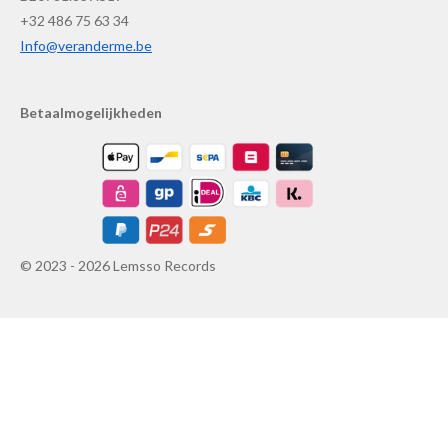
+32 486 75 63 34
Info@veranderme.be
Betaalmogelijkheden
© 2023 - 2026 Lemsso Records